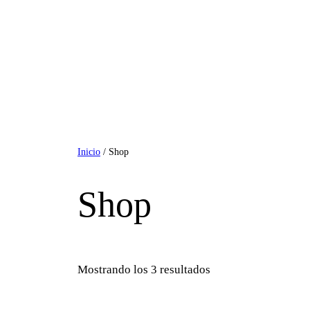
Inicio
/ Shop
Shop
Mostrando los 3 resultados